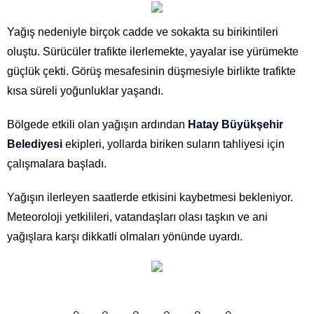
Yağış nedeniyle birçok cadde ve sokakta su birikintileri
oluştu. Sürücüler trafikte ilerlemekte, yayalar ise yürümekte
güçlük çekti. Görüş mesafesinin düşmesiyle birlikte trafikte
kısa süreli yoğunluklar yaşandı.
Bölgede etkili olan yağışın ardından
Hatay Büyükşehir
Belediyesi
ekipleri, yollarda biriken suların tahliyesi için
çalışmalara başladı.
Yağışın ilerleyen saatlerde etkisini kaybetmesi bekleniyor.
Meteoroloji yetkilileri, vatandaşları olası taşkın ve ani
yağışlara karşı dikkatli olmaları yönünde uyardı.