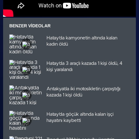
BENZER VIDEOLAR
Hatay’da kamyonetin altında kalan
kadın öldü
Hatay’da 3 araçlı kazada 1 kişi öldü, 4
kişi yaralandı
Antakya’da iki motosikletin çarpıştığı
kazada 1 kişi öldü
Hatay’da göçük altında kalan işçi
hayatını kaybetti