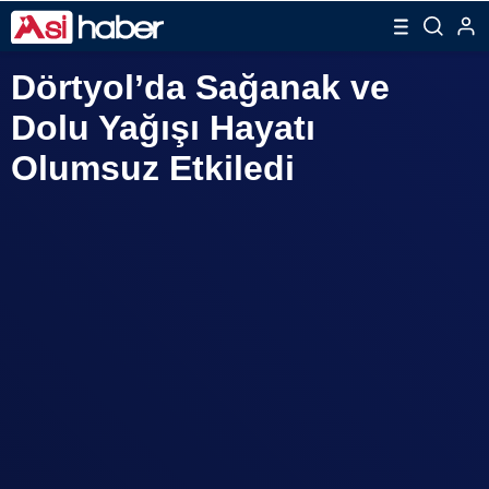
Dörtyol’da Sağanak ve
Dolu Yağışı Hayatı
Olumsuz Etkiledi