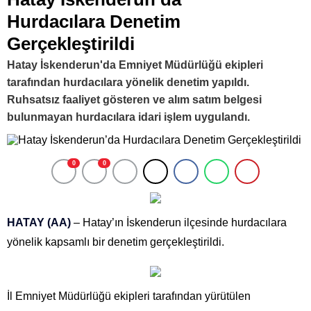
Hurdacılara Denetim
Gerçekleştirildi
Hatay İskenderun'da Emniyet Müdürlüğü ekipleri
tarafından hurdacılara yönelik denetim yapıldı.
Ruhsatsız faaliyet gösteren ve alım satım belgesi
bulunmayan hurdacılara idari işlem uygulandı.
0
0
HATAY (AA)
– Hatay’ın İskenderun ilçesinde hurdacılara
yönelik kapsamlı bir denetim gerçekleştirildi.
İl Emniyet Müdürlüğü ekipleri tarafından yürütülen