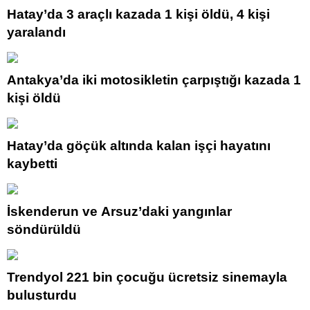
Hatay’da 3 araçlı kazada 1 kişi öldü, 4 kişi
yaralandı
Antakya’da iki motosikletin çarpıştığı kazada 1
kişi öldü
Hatay’da göçük altında kalan işçi hayatını
kaybetti
İskenderun ve Arsuz’daki yangınlar
söndürüldü
Trendyol 221 bin çocuğu ücretsiz sinemayla
buluşturdu