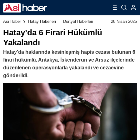
28 Nisan 2025
Asi Haber
Hatay Haberleri
Dörtyol Haberleri
Hatay’da 6 Firari Hükümlü
Yakalandı
Hatay'da haklarında kesinleşmiş hapis cezası bulunan 6
firari hükümlü, Antakya, İskenderun ve Arsuz ilçelerinde
düzenlenen operasyonlarla yakalandı ve cezaevine
gönderildi.