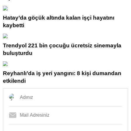
Hatay’da göçük altında kalan işçi hayatını
kaybetti
Trendyol 221 bin çocuğu ücretsiz sinemayla
buluşturdu
Reyhanlı’da iş yeri yangını: 8 kişi dumandan
etkilendi