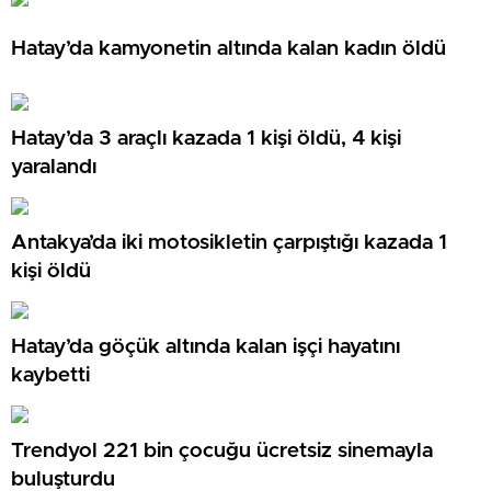
Hatay’da kamyonetin altında kalan kadın öldü
Hatay’da 3 araçlı kazada 1 kişi öldü, 4 kişi
yaralandı
Antakya’da iki motosikletin çarpıştığı kazada 1
kişi öldü
Hatay’da göçük altında kalan işçi hayatını
kaybetti
Trendyol 221 bin çocuğu ücretsiz sinemayla
buluşturdu