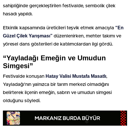
sahipliğinde gerçekleştirilen festivalde, sembolik çilek
hasadı yapıldı.
“En
Etkinlik kapsamında üreticileri teşvik etmek amacıyla
Güzel Çilek Yarışması”
düzenlenirken, mehter takımı ve
yöresel dans gösterileri de katılımcılardan ilgi gördü.
“Yayladağı Emeğin ve Umudun
Simgesi”
Hatay Valisi Mustafa Masatlı
Festivalde konuşan
,
Yayladağı’nın yalnızca bir tarım merkezi olmadığını
belirterek ilçenin emeğin, sabrın ve umudun simgesi
olduğunu söyledi.