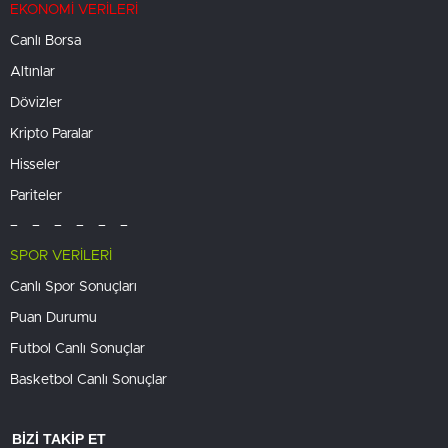
EKONOMİ VERİLERİ
Canlı Borsa
Altınlar
Dövizler
Kripto Paralar
Hisseler
Pariteler
– – – – – –
SPOR VERİLERİ
Canlı Spor Sonuçları
Puan Durumu
Futbol Canlı Sonuçlar
Basketbol Canlı Sonuçlar
BİZİ TAKİP ET