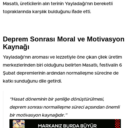
Masatlı, üreticilerin alın terinin Yayladağı’nın bereketli
topraklarında karşılık bulduğunu ifade etti.
Deprem Sonrası Moral ve Motivasyon
Kaynağı
Yayladağı’nın aroması ve lezzetiyle öne çıkan çilek üretim
merkezlerinden biri olduğunu belirten Masatlı, festivalin 6
Şubat depremlerinin ardından normalleşme sürecine de
katkı sunduğunu dile getirdi.
“Hasat döneminin bir şenliğe dönüştürülmesi,
deprem sonrası normalleşme süreci açısından önemli
bir motivasyon kaynağıdır.”