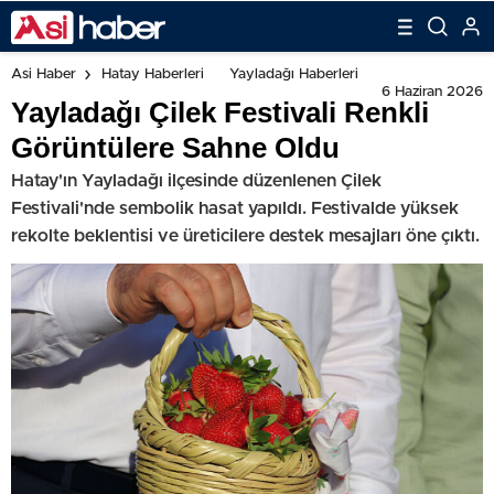
Asi Haber
Hatay Haberleri
Yayladağı Haberleri
6 Haziran 2026
Yayladağı Çilek Festivali Renkli
Görüntülere Sahne Oldu
Hatay'ın Yayladağı ilçesinde düzenlenen Çilek
Festivali'nde sembolik hasat yapıldı. Festivalde yüksek
rekolte beklentisi ve üreticilere destek mesajları öne çıktı.