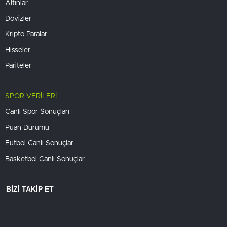
Altınlar
Dövizler
Kripto Paralar
Hisseler
Pariteler
– – – – – –
SPOR VERİLERİ
Canlı Spor Sonuçları
Puan Durumu
Futbol Canlı Sonuçlar
Basketbol Canlı Sonuçlar
BİZİ TAKİP ET