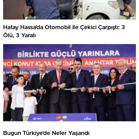
Hatay Hassa’da Otomobil ile Çekici Çarpıştı: 3
Ölü, 3 Yaralı
Bugun Türkiye’de Neler Yaşandı