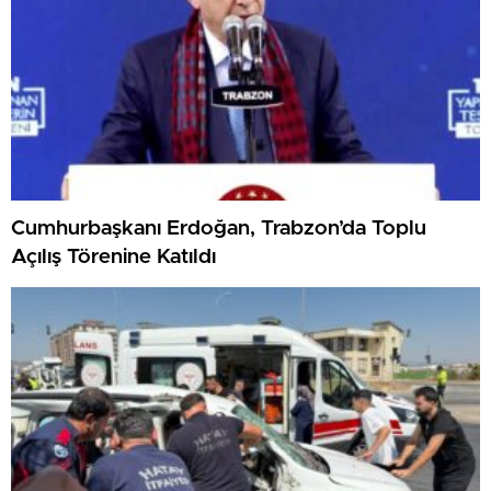
Cumhurbaşkanı Erdoğan, Trabzon’da Toplu
Açılış Törenine Katıldı