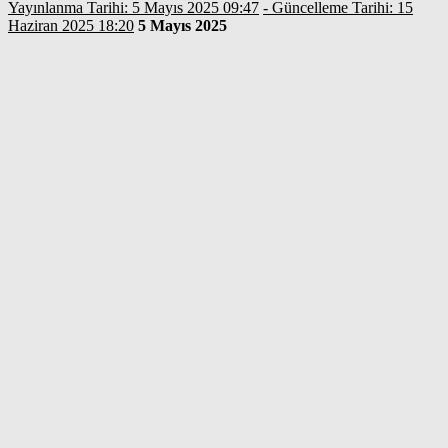
Yayınlanma Tarihi: 5 Mayıs 2025 09:47
- Güncelleme Tarihi: 15
Haziran 2025 18:20
5 Mayıs 2025