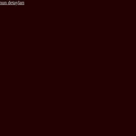
nun detayları