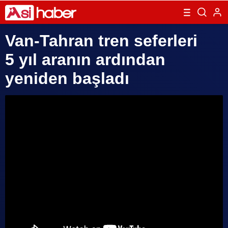
Van-Tahran tren seferleri
5 yıl aranın ardından
yeniden başladı