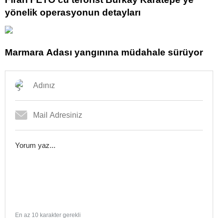
yönelik operasyonun detayları
Marmara Adası yangınına müdahale sürüyor
En az 10 karakter gerekli