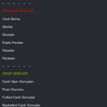
– – – – – –
EKONOMİ VERİLERİ
Canlı Borsa
Altınlar
Dövizler
Kripto Paralar
Hisseler
Pariteler
– – – – – –
SPOR VERİLERİ
Canlı Spor Sonuçları
Puan Durumu
Futbol Canlı Sonuçlar
Basketbol Canlı Sonuçlar