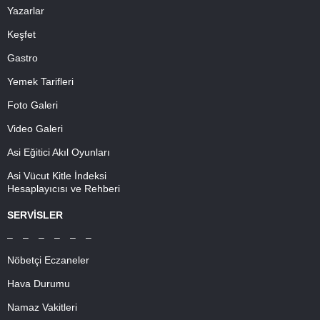
Yazarlar
Keşfet
Gastro
Yemek Tarifleri
Foto Galeri
Video Galeri
Asi Eğitici Akıl Oyunları
Asi Vücut Kitle İndeksi
Hesaplayıcısı ve Rehberi
SERVİSLER
– – – – – –
Nöbetçi Eczaneler
Hava Durumu
Namaz Vakitleri