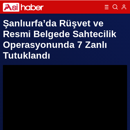
Şanlıurfa’da Rüşvet ve
Resmi Belgede Sahtecilik
Operasyonunda 7 Zanlı
Tutuklandı