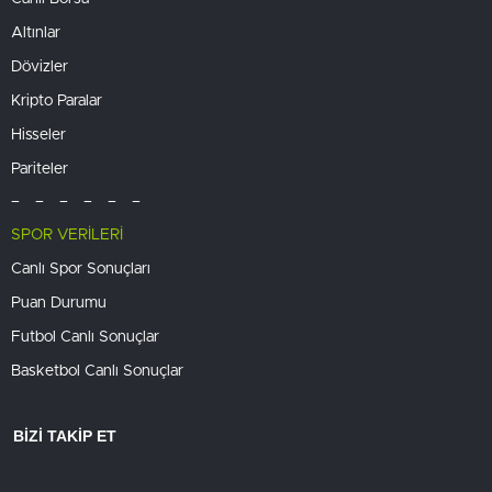
Altınlar
Dövizler
Kripto Paralar
Hisseler
Pariteler
– – – – – –
SPOR VERİLERİ
Canlı Spor Sonuçları
Puan Durumu
Futbol Canlı Sonuçlar
Basketbol Canlı Sonuçlar
BİZİ TAKİP ET