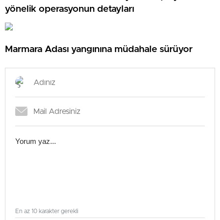
yönelik operasyonun detayları
Marmara Adası yangınına müdahale sürüyor
En az 10 karakter gerekli