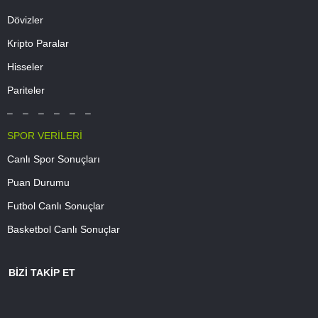
Dövizler
Kripto Paralar
Hisseler
Pariteler
– – – – – –
SPOR VERİLERİ
Canlı Spor Sonuçları
Puan Durumu
Futbol Canlı Sonuçlar
Basketbol Canlı Sonuçlar
BİZİ TAKİP ET