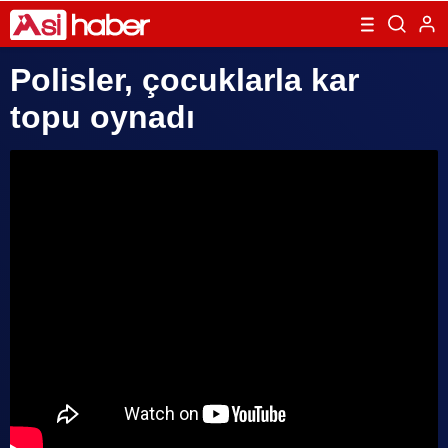
Polisler, çocuklarla kar
topu oynadı