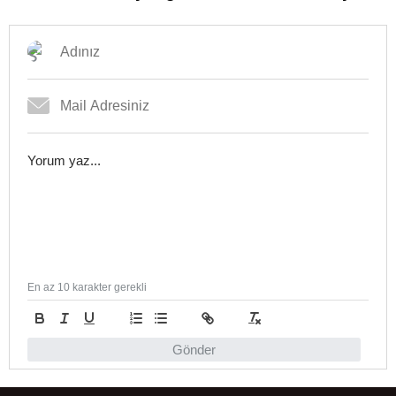
En az 10 karakter gerekli
Gönder