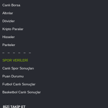
Canlı Borsa
Altınlar
Dövizler
Kripto Paralar
Hisseler
Pariteler
– – – – – –
SPOR VERİLERİ
Canlı Spor Sonuçları
Puan Durumu
Futbol Canlı Sonuçlar
Basketbol Canlı Sonuçlar
BİZİ TAKİP ET