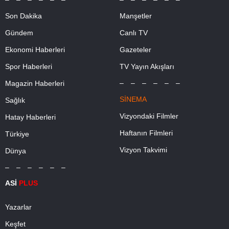
Son Dakika
Manşetler
Gündem
Canlı TV
Ekonomi Haberleri
Gazeteler
Spor Haberleri
TV Yayın Akışları
– – – – – –
Magazin Haberleri
SİNEMA
Sağlık
Vizyondaki Filmler
Hatay Haberleri
Haftanın Filmleri
Türkiye
Vizyon Takvimi
Dünya
– – – – – –
ASİ
PLUS
Yazarlar
Keşfet