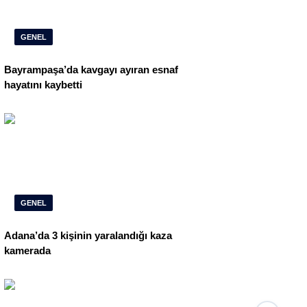
GENEL
Bayrampaşa’da kavgayı ayıran esnaf
hayatını kaybetti
GENEL
Adana’da 3 kişinin yaralandığı kaza
kamerada