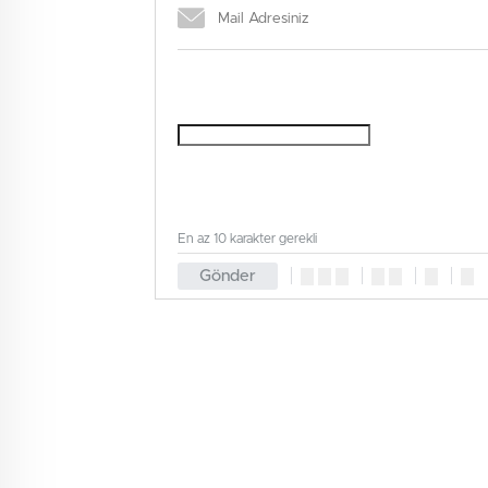
En az 10 karakter gerekli
Gönder