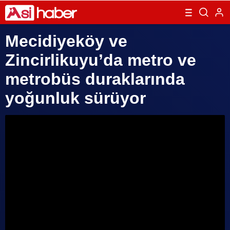
Mecidiyeköy ve
Zincirlikuyu’da metro ve
metrobüs duraklarında
yoğunluk sürüyor