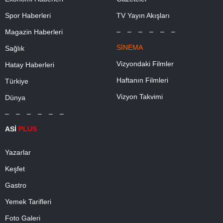
Spor Haberleri
TV Yayın Akışları
– – – – – –
Magazin Haberleri
SİNEMA
Sağlık
Vizyondaki Filmler
Hatay Haberleri
Haftanın Filmleri
Türkiye
Vizyon Takvimi
Dünya
– – – – – –
ASİ
PLUS
Yazarlar
Keşfet
Gastro
Yemek Tarifleri
Foto Galeri