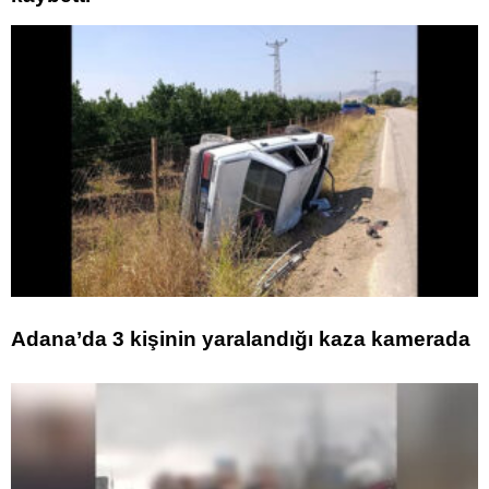
Adana’da 3 kişinin yaralandığı kaza kamerada