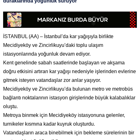
duraklarında yoğunluk sürüyor
İSTANBUL (AA) – İstanbul’da kar yağışıyla birlikte
Mecidiyeköy ve Zincirlikuyu’daki toplu ulaşım
istasyonlarında yoğunluk devam ediyor.
Kent genelinde sabah saatlerinde başlayan ve akşama
doğru etkisini artıran kar yağışı nedeniyle işlerinden evlerine
gitmek isteyen vatandaşlar zor anlar yaşıyor.
Mecidiyeköy ve Zincirlikuyu’da bulunan metro ve metrobüs
bağlantı noktalarının istasyon girişlerinde büyük kalabalıklar
oluştu.
Metroya binmek için Mecidiyeköy istasyonuna gelenler,
turnikeler kısmına kadar kuyruk oluşturdu.
Vatandaşların araca binebilmek için bekleme sürelerinin bir