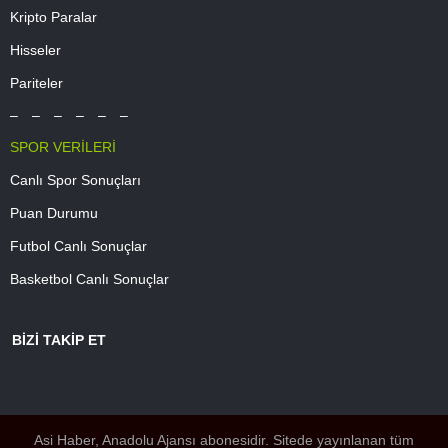
Kripto Paralar
Hisseler
Pariteler
– – – – – –
SPOR VERİLERİ
Canlı Spor Sonuçları
Puan Durumu
Futbol Canlı Sonuçlar
Basketbol Canlı Sonuçlar
BİZİ TAKİP ET
Asi Haber, Anadolu Ajansı abonesidir. Sitede yayınlanan tüm