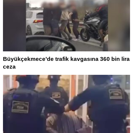
Büyükçekmece’de trafik kavgasına 360 bin lira
ceza