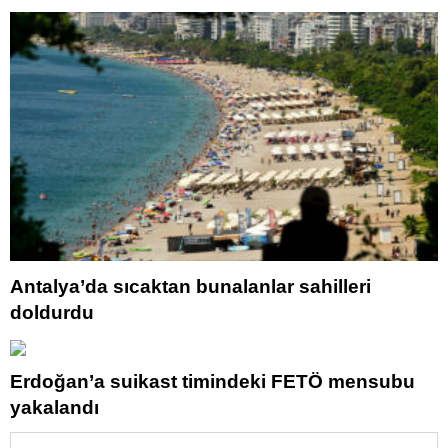
Antalya’da sıcaktan bunalanlar sahilleri
doldurdu
Erdoğan’a suikast timindeki FETÖ mensubu
yakalandı