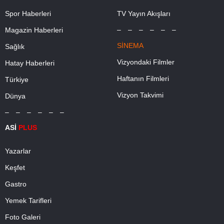
Spor Haberleri
TV Yayın Akışları
– – – – – –
Magazin Haberleri
SİNEMA
Sağlık
Vizyondaki Filmler
Hatay Haberleri
Haftanın Filmleri
Türkiye
Vizyon Takvimi
Dünya
– – – – – –
ASİ
PLUS
Yazarlar
Keşfet
Gastro
Yemek Tarifleri
Foto Galeri