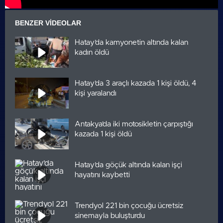
BENZER VIDEOLAR
Hatay’da kamyonetin altında kalan
kadın öldü
Hatay’da 3 araçlı kazada 1 kişi öldü, 4
kişi yaralandı
Antakya’da iki motosikletin çarpıştığı
kazada 1 kişi öldü
Hatay’da göçük altında kalan işçi
hayatını kaybetti
Trendyol 221 bin çocuğu ücretsiz
sinemayla buluşturdu