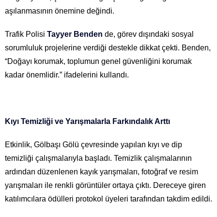
aşılanmasının önemine değindi.
Trafik Polisi
Tayyer Benden
de, görev dışındaki sosyal
sorumluluk projelerine verdiği destekle dikkat çekti. Benden,
“Doğayı korumak, toplumun genel güvenliğini korumak
kadar önemlidir.” ifadelerini kullandı.
Kıyı Temizliği ve Yarışmalarla Farkındalık Arttı
Etkinlik, Gölbaşı Gölü çevresinde yapılan kıyı ve dip
temizliği çalışmalarıyla başladı. Temizlik çalışmalarının
ardından düzenlenen kayık yarışmaları, fotoğraf ve resim
yarışmaları ile renkli görüntüler ortaya çıktı. Dereceye giren
katılımcılara ödülleri protokol üyeleri tarafından takdim edildi.