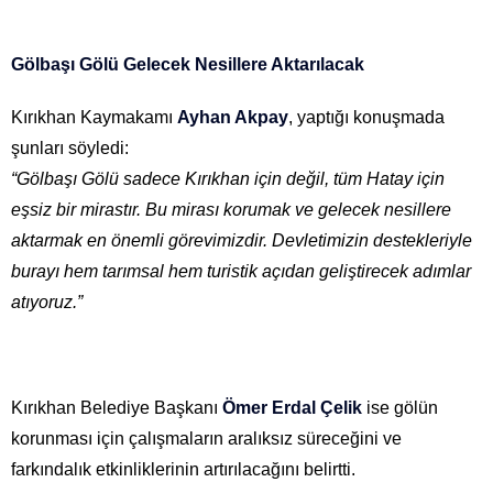
Gölbaşı Gölü Gelecek Nesillere Aktarılacak
Kırıkhan Kaymakamı
Ayhan Akpay
, yaptığı konuşmada
şunları söyledi:
“Gölbaşı Gölü sadece Kırıkhan için değil, tüm Hatay için
eşsiz bir mirastır. Bu mirası korumak ve gelecek nesillere
aktarmak en önemli görevimizdir. Devletimizin destekleriyle
burayı hem tarımsal hem turistik açıdan geliştirecek adımlar
atıyoruz.”
Kırıkhan Belediye Başkanı
Ömer Erdal Çelik
ise gölün
korunması için çalışmaların aralıksız süreceğini ve
farkındalık etkinliklerinin artırılacağını belirtti.