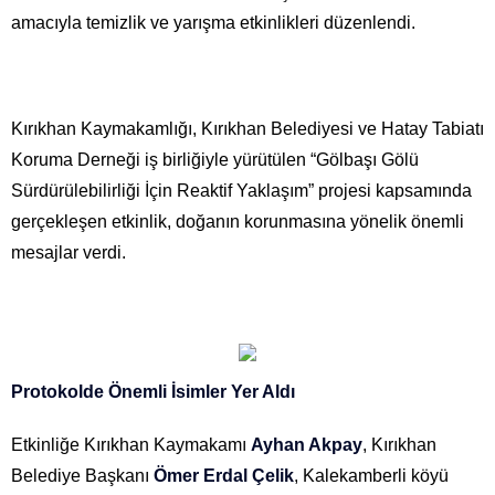
amacıyla temizlik ve yarışma etkinlikleri düzenlendi.
Kırıkhan Kaymakamlığı, Kırıkhan Belediyesi ve Hatay Tabiatı
Koruma Derneği iş birliğiyle yürütülen “Gölbaşı Gölü
Sürdürülebilirliği İçin Reaktif Yaklaşım” projesi kapsamında
gerçekleşen etkinlik, doğanın korunmasına yönelik önemli
mesajlar verdi.
Protokolde Önemli İsimler Yer Aldı
Etkinliğe Kırıkhan Kaymakamı
Ayhan Akpay
, Kırıkhan
Belediye Başkanı
Ömer Erdal Çelik
, Kalekamberli köyü