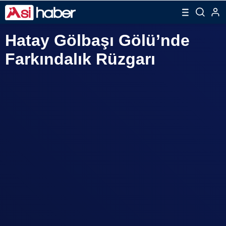
Hatay Gölbaşı Gölü’nde
Farkındalık Rüzgarı