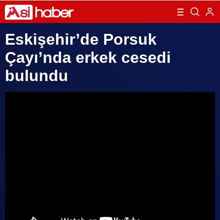
Eskişehir’de Porsuk
Çayı’nda erkek cesedi
bulundu