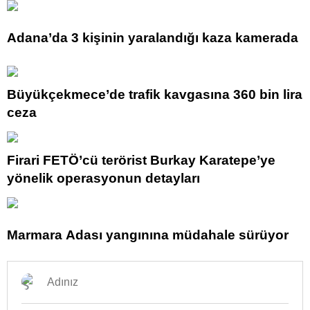
Adana’da 3 kişinin yaralandığı kaza kamerada
Büyükçekmece’de trafik kavgasına 360 bin lira
ceza
Firari FETÖ’cü terörist Burkay Karatepe’ye
yönelik operasyonun detayları
Marmara Adası yangınına müdahale sürüyor