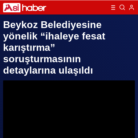
Beykoz Belediyesine
yönelik “ihaleye fesat
karıştırma”
soruşturmasının
detaylarına ulaşıldı